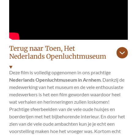
Terug naar Toen, Het
Nederlands Openluchtmuseum
Deze film is volledig opgenomen in ons prachtige
Nederlands
Openluchtmuseum in Arnhem
. Dankzij de
medewerking van het museum en de vele enthousiaste
medewerkers is het een film geworden waardoor heel
wat verhalen en herinneringen zullen loskomen!
Prachtige sfeerbeelden van de vele oude huisjes en
boerderijen met het bijbehorende interieur. En door het
zien van de vele oude ambachten kun je je echt een
voorstelling maken hoe het vroeger was. Kortom echt